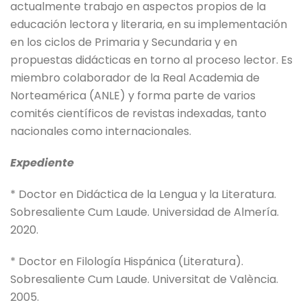
actualmente trabajo en aspectos propios de la
educación lectora y literaria, en su implementación
en los ciclos de Primaria y Secundaria y en
propuestas didácticas en torno al proceso lector. Es
miembro colaborador de la Real Academia de
Norteamérica (ANLE) y forma parte de varios
comités científicos de revistas indexadas, tanto
nacionales como internacionales.
Expediente
* Doctor en Didáctica de la Lengua y la Literatura.
Sobresaliente Cum Laude. Universidad de Almería.
2020.
* Doctor en Filología Hispánica (Literatura).
Sobresaliente Cum Laude. Universitat de València.
2005.