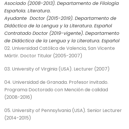
Asociado (2008-2013). Departamento de Filología
Española. Literatura.
Ayudante Doctor (2015-2019). Departamento de
Didáctica de la Lengua y la Literatura. Español
Contratado Doctor (2019-vigente). Departamento
de Didáctica de la Lengua y la Literatura. Español
02. Universidad Católica de Valencia, San Vicente
Mártir. Doctor Titular (2005-2007)
03. University of Virginia (USA). Lecturer (2007)
04. Universidad de Granada. Profesor invitado.
Programa Doctorado con Mención de calidad
(2008-2016)
05. University of Pennsylvania (USA). Senior Lecturer
(2014-2015)