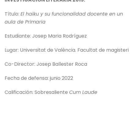
Título:
El haiku y su funcionalidad docente en un
aula de Primaria
Estudiante: Josep Maria Rodríguez
Lugar: Universitat de València. Facultat de magisteri
Co-Director: Josep Ballester Roca
Fecha de defensa: junio 2022
Calificación: Sobresaliente
Cum Laude