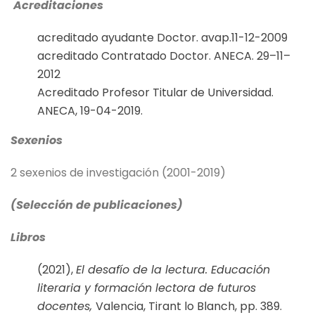
Acreditaciones
acreditado ayudante Doctor. avap.11-12-2009
acreditado Contratado Doctor. ANECA. 29–11–
2012
Acreditado Profesor Titular de Universidad.
ANECA, 19-04-2019.
Sexenios
2 sexenios de investigación (2001-2019)
(Selección de publicaciones)
Libros
(2021),
El desafío de la lectura. Educación
literaria y formación lectora de futuros
docentes,
Valencia, Tirant lo Blanch, pp. 389.