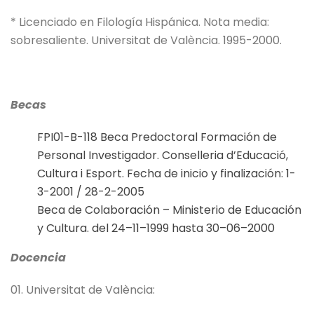
* Licenciado en Filología Hispánica. Nota media:
sobresaliente. Universitat de València. 1995-2000.
Becas
FPI01-B-118 Beca Predoctoral Formación de
Personal Investigador. Conselleria d’Educació,
Cultura i Esport. Fecha de inicio y finalización: 1-
3-2001 / 28-2-2005
Beca de Colaboración – Ministerio de Educación
y Cultura. del 24–11–1999 hasta 30–06–2000
Docencia
01. Universitat de València: