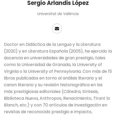
Sergio Arlandis López
Universitat de València
Doctor en Didáctica de la Lengua y la Literatura
(2020) y en Literatura Española (2005), he ejercido la
docencia en universidades de gran prestigio, tales
como la Universidad de Granada, la University of
Virginia o la University of Pennsylvania. Con más de 15
libros publicados en torno al análisis literario y el
canon literario y su revisión historiográfica en las
más prestigiosas editoriales (Cátedra, Síntesis,
Biblioteca Nueva, Anthropos, Renacimiento, Tirant lo
Blanch, etc.) y con 70 artículos de investigación en
revistas de reconocido prestigio e impacto,