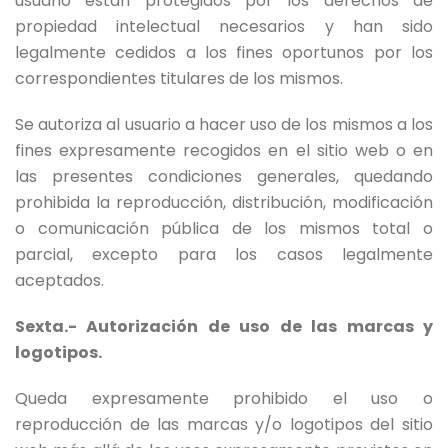
usuario están protegidos por los derechos de
propiedad intelectual necesarios y han sido
legalmente cedidos a los fines oportunos por los
correspondientes titulares de los mismos.
Se autoriza al usuario a hacer uso de los mismos a los
fines expresamente recogidos en el sitio web o en
las presentes condiciones generales, quedando
prohibida la reproducción, distribución, modificación
o comunicación pública de los mismos total o
parcial, excepto para los casos legalmente
aceptados.
Sexta.- Autorización de uso de las marcas y
logotipos.
Queda expresamente prohibido el uso o
reproducción de las marcas y/o logotipos del sitio