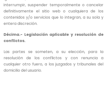
interrumpir, suspender temporalmente o cancelar
definitivamente el sitio web o cualquiera de los
contenidos y/o servicios que lo integran, a su sola y
entera discreción.
Décima.- Legislación aplicable y resolución de
conflictos.
Las partes se someten, a su elección, para la
resolución de los conflictos y con renuncia a
cualquier otro fuero, a los juzgados y tribunales del
domicilio del usuario.