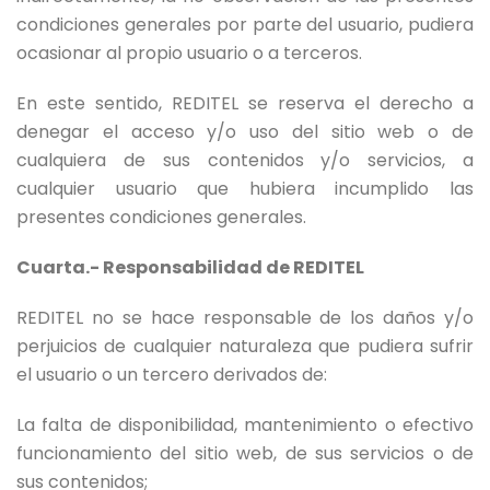
condiciones generales por parte del usuario, pudiera
ocasionar al propio usuario o a terceros.
En este sentido, REDITEL se reserva el derecho a
denegar el acceso y/o uso del sitio web o de
cualquiera de sus contenidos y/o servicios, a
cualquier usuario que hubiera incumplido las
presentes condiciones generales.
Cuarta.- Responsabilidad de REDITEL
REDITEL no se hace responsable de los daños y/o
perjuicios de cualquier naturaleza que pudiera sufrir
el usuario o un tercero derivados de:
La falta de disponibilidad, mantenimiento o efectivo
funcionamiento del sitio web, de sus servicios o de
sus contenidos;