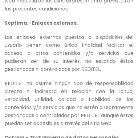
web más allá de los usos expresamente previstos en
las presentes condiciones.
Séptima.- Enlaces externos.
Los enlaces externos puestos a disposición del
usuario tienen como única finalidad facilitar el
acceso a otros contenidos y/o servicios que
pudieran ser de su interés, no estando éstos
gestionados ni controlados por REDITEL.
REDITEL no asume ningún tipo de responsabilidad
directa ni indirecta en relación con la licitud,
veracidad, utilidad, calidad o fiabilidad de los
contenidos y/o servicios que no estén directamente
gestionados o controlados por REDITEL aunque éstos
puedan ser accesibles a través del sitio web.
Octava.- Tratamiento de datos personales.