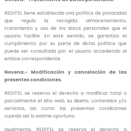
REDITEL tiene establecida una política de privacidad
que regula la recogida, almacenamiento,
tratamiento y uso de los datos personales que el
usuario facilite. En este sentido, se garantiza el
cumplimiento por su parte de dicha política que
puede ser consultada por el usuario accediendo al
enlace correspondiente.
Novena.- Modificación y cancelación de las
presentes condiciones.
REDITEL se reserva el derecho a modificar total o
parcialmente el sitio web, su diseño, contenidos y/o
servicios, así como las presentes condiciones
cuando así lo estime oportuno.
Igualmente, REDITEL se reserva el derecho a