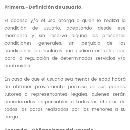
Primera.- Definición de usuario.
El acceso y/o el uso otorga a quien lo realiza la
condición de usuario, aceptando desde ese
momento y sin reserva alguna las presentes
condiciones generales, sin perjuicio de las
condiciones particulares que pudiera establecerse
para la regulación de determinados servicios y/o
contenidos.
En caso de que el usuario sea menor de edad habrá
de obtener previamente permiso de sus padres,
tutores o representantes legales, quienes serán
considerados responsables a todos los efectos de
todos los actos realizados por los menores a su
cargo.