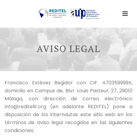
AVISO LEGAL
Francisco Estévez Regidor con CIF: 470359999X,
domicilio en
Campus de, Blvr. Louis Pasteur, 27, 29010
Málaga
, con dirección de correo electrónico
info@reditelit.org (en adelante REDITEL) pone a
disposición de los internautas este sitio web en los
términos de aviso legal recogidos en las siguientes
condiciones: