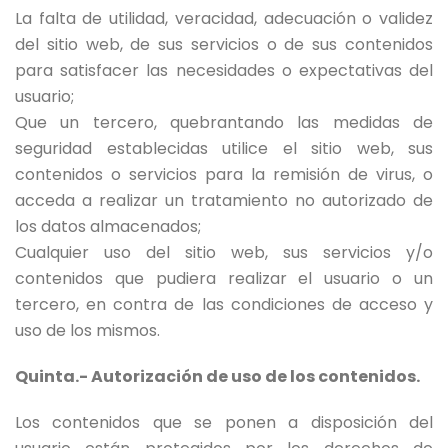
La falta de utilidad, veracidad, adecuación o validez
del sitio web, de sus servicios o de sus contenidos
para satisfacer las necesidades o expectativas del
usuario;
Que un tercero, quebrantando las medidas de
seguridad establecidas utilice el sitio web, sus
contenidos o servicios para la remisión de virus, o
acceda a realizar un tratamiento no autorizado de
los datos almacenados;
Cualquier uso del sitio web, sus servicios y/o
contenidos que pudiera realizar el usuario o un
tercero, en contra de las condiciones de acceso y
uso de los mismos.
Quinta.- Autorización de uso de los contenidos.
Los contenidos que se ponen a disposición del