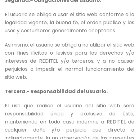
Segunda.- Obligaciones del usuario.
El usuario se obliga a usar el sitio web conforme a la
legalidad vigente, la buena fe, el orden público y los
usos y costumbres generalmente aceptados.
Asimismo, el usuario se obliga a no utilizar el sitio web
con fines ilícitos o lesivos para los derechos y/o
intereses de REDITEL y/o terceros, y a no causar
perjuicios o impedir el normal funcionamiento del
sitio web.
Tercera.- Responsabilidad del usuario.
El uso que realice el usuario del sitio web será
responsabilidad única y exclusiva de éste,
manteniendo en todo caso indemne a REDITEL de
cualquier daño y/o perjuicio que directa o
indirectamente, la no observación de las presentes