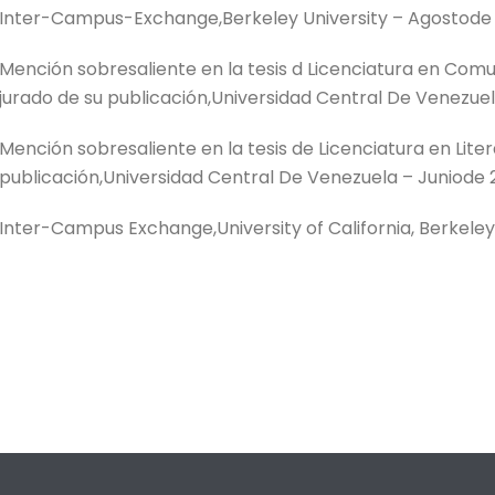
Inter-Campus-Exchange,Berkeley University – Agostode
Mención sobresaliente en la tesis d Licenciatura en Com
jurado de su publicación,Universidad Central De Venezu
Mención sobresaliente en la tesis de Licenciatura en Lit
publicación,Universidad Central De Venezuela – Juniode
Inter-Campus Exchange,University of California, Berkele