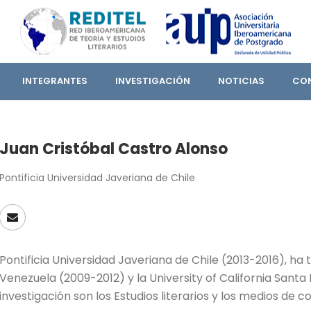
INTEGRANTES
INVESTIGACIÓN
NOTICIAS
CO
Juan Cristóbal Castro Alonso
Pontificia Universidad Javeriana de Chile
Pontificia Universidad Javeriana de Chile (2013-2016), ha
Venezuela (2009-2012) y la University of California Sant
investigación son los Estudios literarios y los medios de c