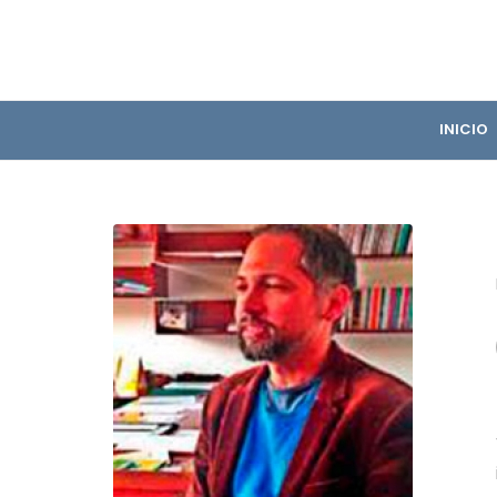
INICIO