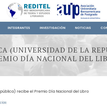
INTEGRANTES
INVESTIGACIÓN
NOTICIAS
CO
CA (UNIVERSIDAD DE LA REP
EMIO DÍA NACIONAL DEL LI
cias