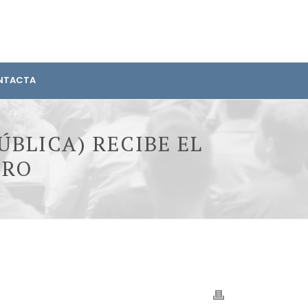
NTACTA
ÚBLICA) RECIBE EL
BRO