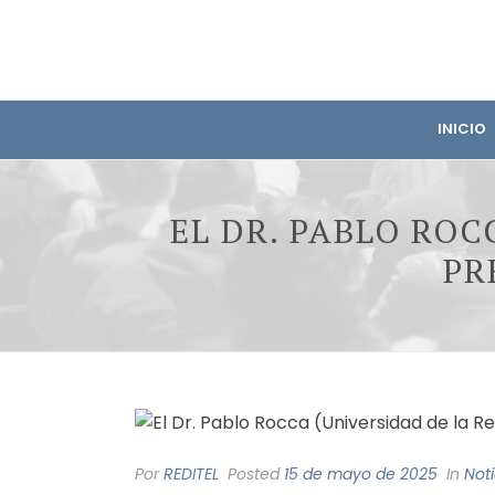
INICIO
EL DR. PABLO ROC
PR
Por
REDITEL
Posted
15 de mayo de 2025
In
Noti