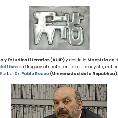
 y Estudios Literarios (AUIP)
y desde la
Maestrìa en
el Libro
en Uruguay al doctor en letras, ensayista, críti
Red, el
Dr. Pablo Rocca
(Universidad de la República)