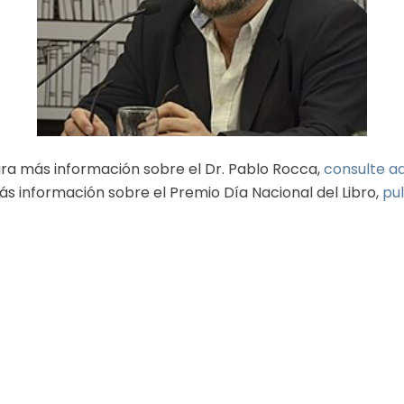
ra más información sobre el Dr. Pablo Rocca,
consulte a
s información sobre el Premio Día Nacional del Libro,
pul