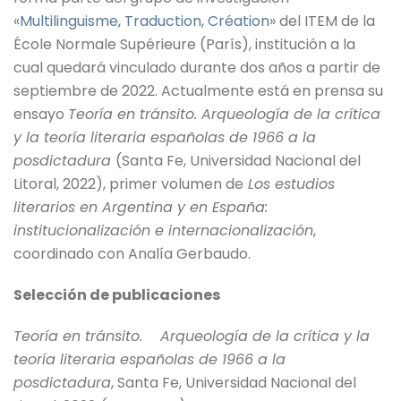
«
Multilinguisme, Traduction, Création
» del ITEM de la
École Normale Supérieure (París), institución a la
cual quedará vinculado durante dos años a partir de
septiembre de 2022. Actualmente está en prensa su
ensayo
Teoría en tránsito. Arqueología de la crítica
y la teoría literaria españolas de 1966 a la
posdictadura
(Santa Fe, Universidad Nacional del
Litoral, 2022), primer volumen de
Los estudios
literarios en Argentina y en España:
institucionalización e internacionalización
,
coordinado con Analía Gerbaudo.
Selección de publicaciones
Teoría en tránsito. Arqueología de la crítica y la
teoría literaria españolas de 1966 a la
posdictadura
, Santa Fe, Universidad Nacional del