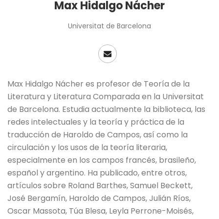
Max Hidalgo Nácher
Universitat de Barcelona
Max Hidalgo Nácher es profesor de Teoría de la
Literatura y Literatura Comparada en la Universitat
de Barcelona. Estudia actualmente la biblioteca, las
redes intelectuales y la teoría y práctica de la
traducción de Haroldo de Campos, así como la
circulación y los usos de la teoría literaria,
especialmente en los campos francés, brasileño,
español y argentino. Ha publicado, entre otros,
artículos sobre Roland Barthes, Samuel Beckett,
José Bergamín, Haroldo de Campos, Julián Ríos,
Oscar Massota, Túa Blesa, Leyla Perrone-Moisés,